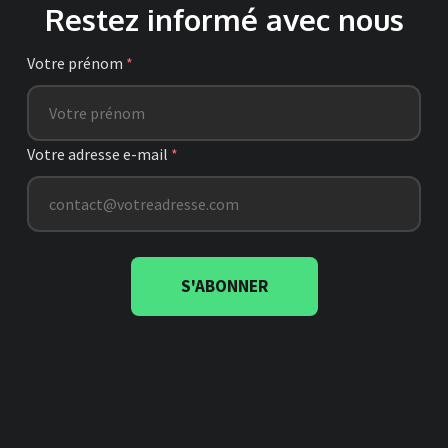
Restez informé avec nous
Votre prénom
*
Votre adresse e-mail
*
S'ABONNER