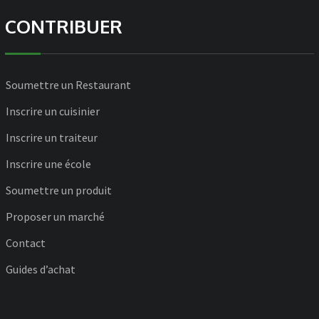
CONTRIBUER
Soumettre un Restaurant
Inscrire un cuisinier
Inscrire un traiteur
Inscrire une école
Soumettre un produit
Proposer un marché
Contact
Guides d’achat