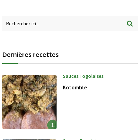
Dernières recettes
Sauces Togolaises
Kotomble
1