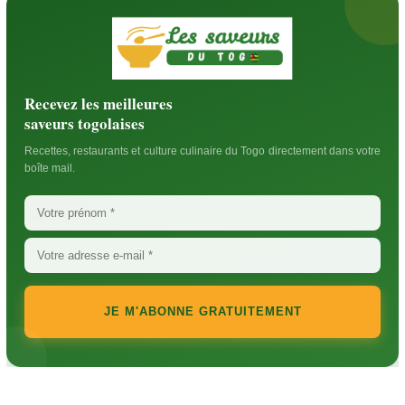
Recevez les meilleures
saveurs togolaises
Recettes, restaurants et culture culinaire du Togo directement dans votre
boîte mail.
JE M'ABONNE GRATUITEMENT