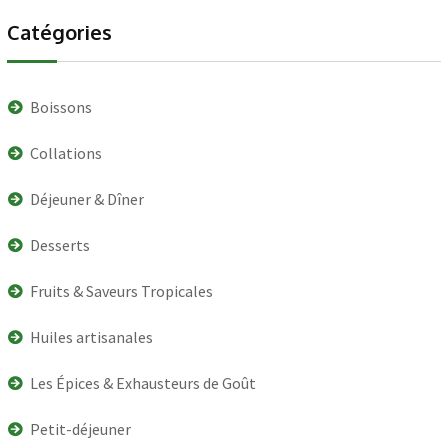
Catégories
Boissons
Collations
Déjeuner & Dîner
Desserts
Fruits & Saveurs Tropicales
Huiles artisanales
Les Épices & Exhausteurs de Goût
Petit-déjeuner