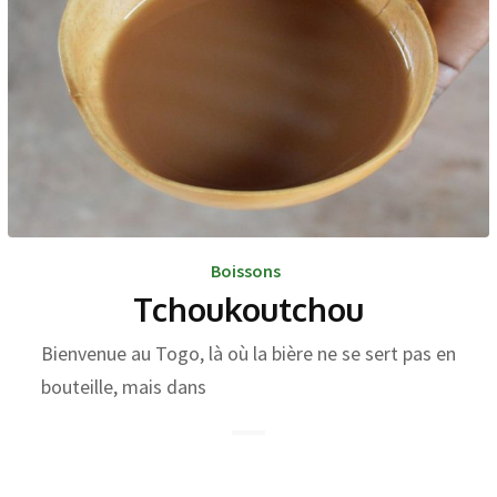
Boissons
Tchoukoutchou
Bienvenue au Togo, là où la bière ne se sert pas en
bouteille, mais dans