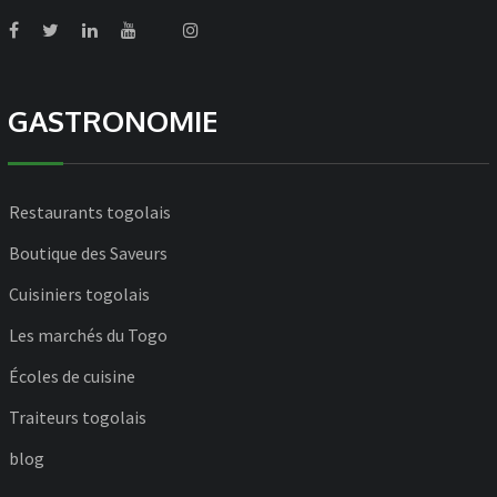
GASTRONOMIE
Restaurants togolais
Boutique des Saveurs
Cuisiniers togolais
Les marchés du Togo
Écoles de cuisine
Traiteurs togolais
blog