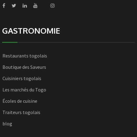
GASTRONOMIE
Restaurants togolais
Boutique des Saveurs
Cuisiniers togolais
Les marchés du Togo
Écoles de cuisine
Traiteurs togolais
blog