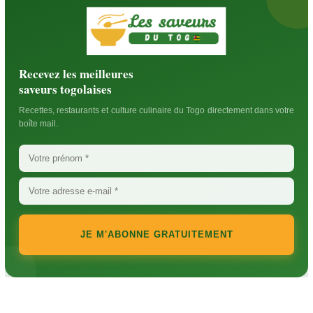
Recevez les meilleures
saveurs togolaises
Recettes, restaurants et culture culinaire du Togo directement dans votre
boîte mail.
JE M'ABONNE GRATUITEMENT