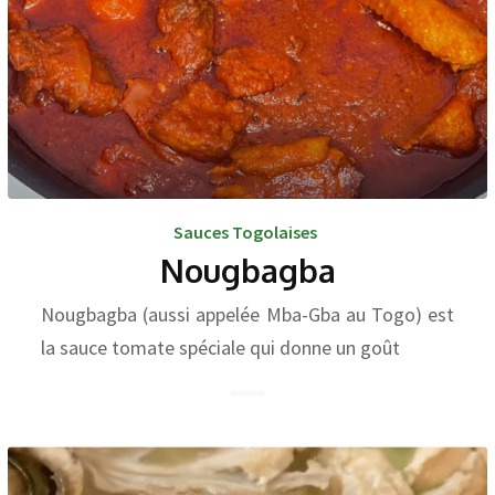
Sauces Togolaises
Nougbagba
Nougbagba (aussi appelée Mba-Gba au Togo) est
la sauce tomate spéciale qui donne un goût