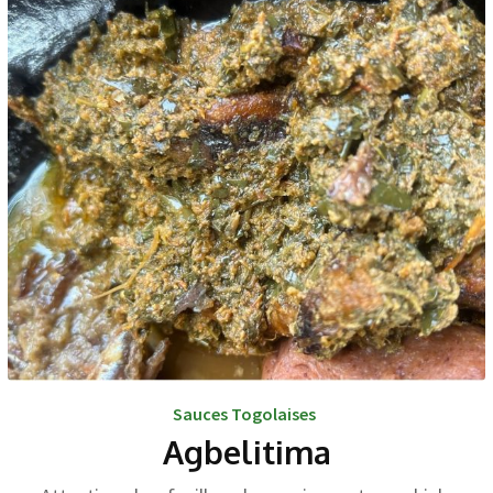
Sauces Togolaises
Agbelitima