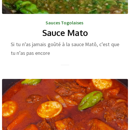
Sauces Togolaises
Sauce Mato
Si tu n’as jamais goûté à la sauce Matô, c’est que
tu n’as pas encore