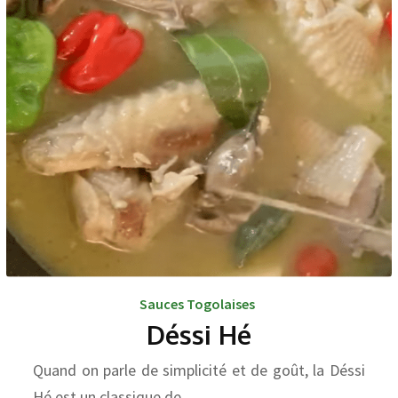
Sauces Togolaises
Déssi Hé
Quand on parle de simplicité et de goût, la Déssi
Hé est un classique de