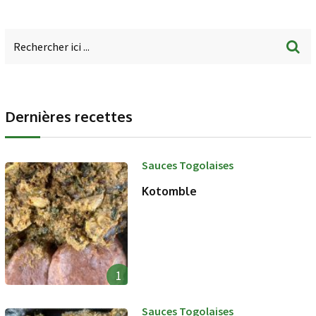
Dernières recettes
Sauces Togolaises
Kotomble
1
Sauces Togolaises