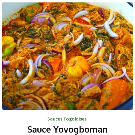
Sauces Togolaises
Sauce Yovogboman