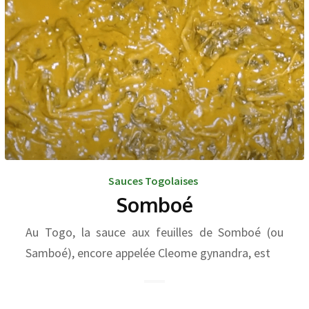
Sauces Togolaises
Somboé
Au Togo, la sauce aux feuilles de Somboé (ou
Samboé), encore appelée Cleome gynandra, est