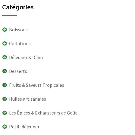
Catégories
Boissons
Collations
Déjeuner & Dîner
Desserts
Fruits & Saveurs Tropicales
Huiles artisanales
Les Épices & Exhausteurs de Goût
Petit-déjeuner