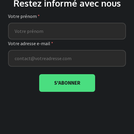
Restez informé avec nous
Votre prénom
*
Votre adresse e-mail
*
S'ABONNER