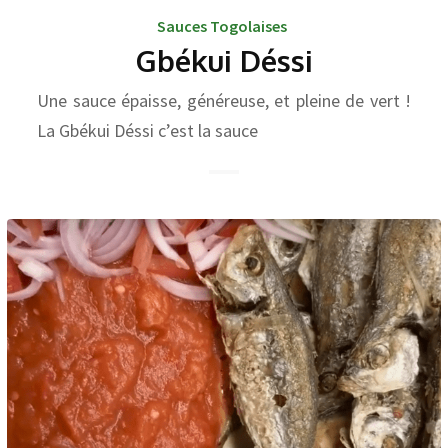
Sauces Togolaises
Gbékui Déssi
Une sauce épaisse, généreuse, et pleine de vert !
La Gbékui Déssi c’est la sauce