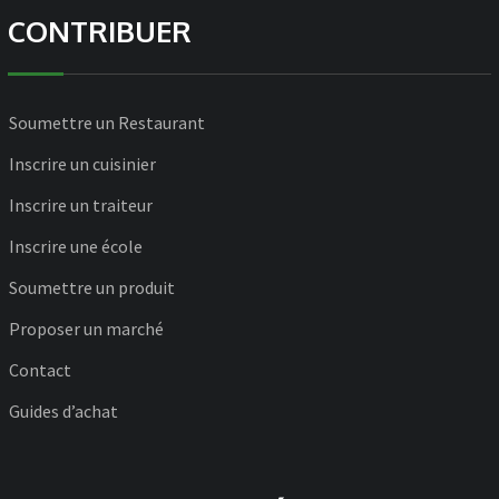
CONTRIBUER
Soumettre un Restaurant
Inscrire un cuisinier
Inscrire un traiteur
Inscrire une école
Soumettre un produit
Proposer un marché
Contact
Guides d’achat