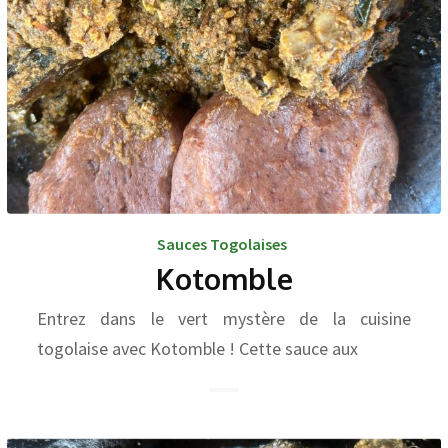
Sauces Togolaises
Kotomble
Entrez dans le vert mystère de la cuisine
togolaise avec Kotomble ! Cette sauce aux