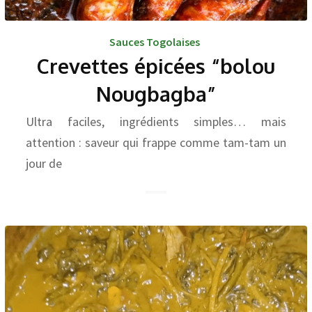
Sauces Togolaises
Crevettes épicées “bolou
Nougbagba”
Ultra faciles, ingrédients simples… mais
attention : saveur qui frappe comme tam-tam un
jour de