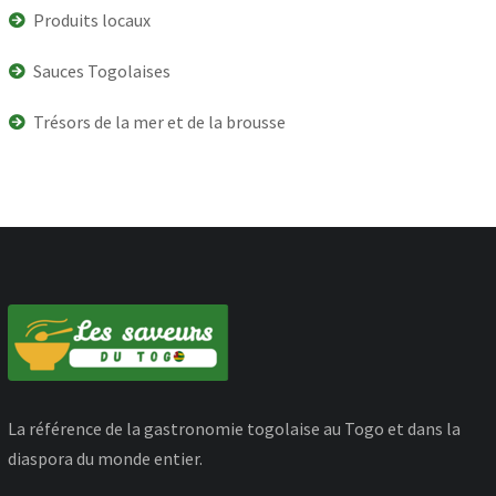
Produits locaux
Sauces Togolaises
Trésors de la mer et de la brousse
La référence de la gastronomie togolaise au Togo et dans la
diaspora du monde entier.