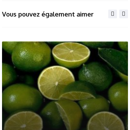
Vous pouvez également aimer