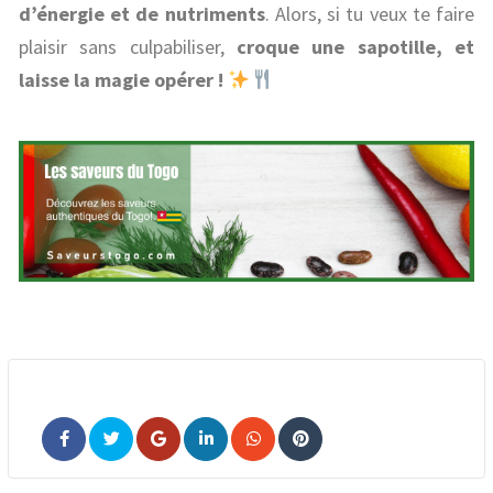
d’énergie et de nutriments
. Alors, si tu veux te faire
plaisir sans culpabiliser,
croque une sapotille, et
laisse la magie opérer !