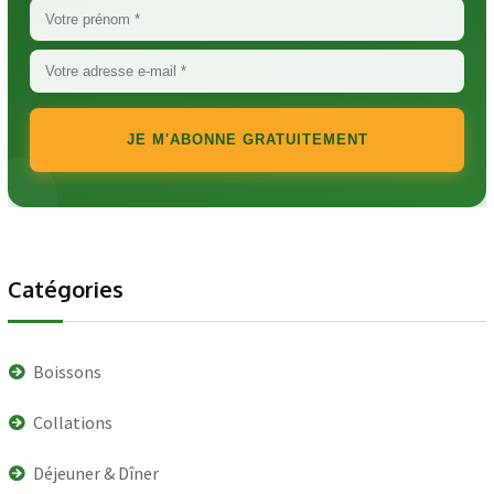
JE M'ABONNE GRATUITEMENT
Catégories
Boissons
Collations
Déjeuner & Dîner