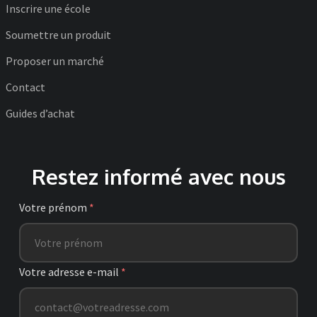
Inscrire une école
Soumettre un produit
Proposer un marché
Contact
Guides d’achat
Restez informé avec nous
Votre prénom
*
Votre adresse e-mail
*