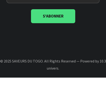
S'ABONNER
© 2025 SAVEURS DU TOGO. All Rights Reserved — Powered by 10.3
univers.