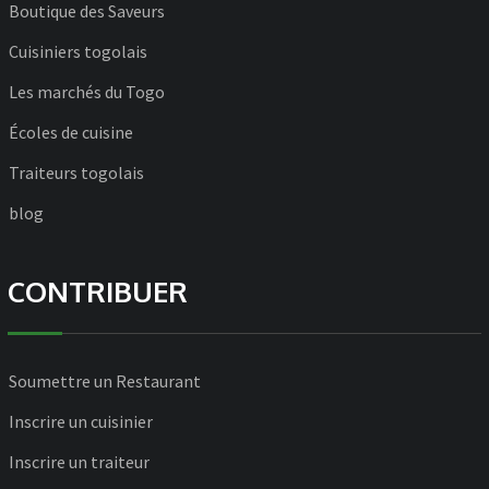
Boutique des Saveurs
Cuisiniers togolais
Les marchés du Togo
Écoles de cuisine
Traiteurs togolais
blog
CONTRIBUER
Soumettre un Restaurant
Inscrire un cuisinier
Inscrire un traiteur