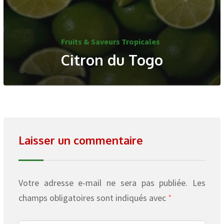
Fruits & Saveurs Tropicales
Citron du Togo
Laisser un commentaire
Votre adresse e-mail ne sera pas publiée.
Les
champs obligatoires sont indiqués avec
*