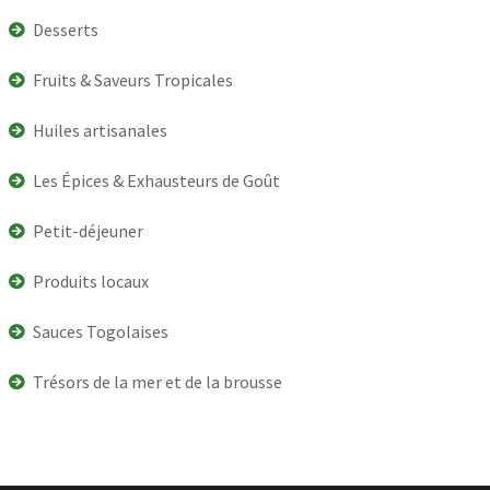
Desserts
Fruits & Saveurs Tropicales
Huiles artisanales
Les Épices & Exhausteurs de Goût
Petit-déjeuner
Produits locaux
Sauces Togolaises
Trésors de la mer et de la brousse