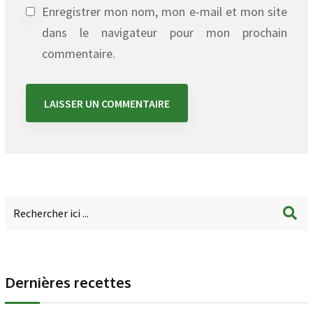
Enregistrer mon nom, mon e-mail et mon site
dans le navigateur pour mon prochain
commentaire.
Dernières recettes