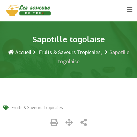
Sapotille togolaise
Accueil
Fruits & Saveurs Tropicales
Sapotille
togolaise
Fruits & Saveurs Tropicales