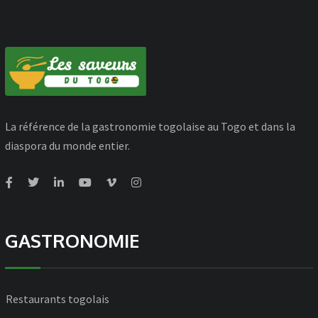
La référence de la gastronomie togolaise au Togo et dans la
diaspora du monde entier.
GASTRONOMIE
Restaurants togolais