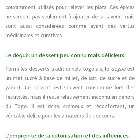
couramment utilisés pour relever les plats. Ces épices
ne servent pas seulement à ajouter de la saveur, mais
sont aussi considérées comme ayant des vertus
médicinales et curatives.
Le dèguè, un dessert peu connu mais délicieux
Parmi les desserts traditionnels togolais, le
dèguè
est
un met sucré à base de millet, de lait, de sucre et de
yaourt. Ce dessert est souvent consommé lors des
festivités, mais il reste relativement inconnu en dehors
du Togo. Il est riche, crémeux et réconfortant, un
véritable délice pour les amateurs de douceurs.
L'empreinte de la colonisation et des influences