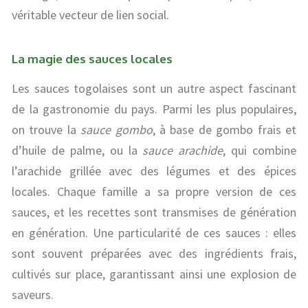
véritable vecteur de lien social.
La magie des sauces locales
Les sauces togolaises sont un autre aspect fascinant
de la gastronomie du pays. Parmi les plus populaires,
on trouve la
sauce gombo
, à base de gombo frais et
d’huile de palme, ou la
sauce arachide
, qui combine
l’arachide grillée avec des légumes et des épices
locales. Chaque famille a sa propre version de ces
sauces, et les recettes sont transmises de génération
en génération. Une particularité de ces sauces : elles
sont souvent préparées avec des ingrédients frais,
cultivés sur place, garantissant ainsi une explosion de
saveurs.