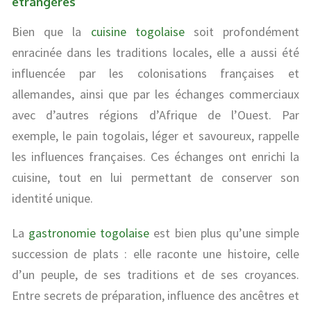
étrangères
Bien que la
cuisine togolaise
soit profondément
enracinée dans les traditions locales, elle a aussi été
influencée par les colonisations françaises et
allemandes, ainsi que par les échanges commerciaux
avec d’autres régions d’Afrique de l’Ouest. Par
exemple, le pain togolais, léger et savoureux, rappelle
les influences françaises. Ces échanges ont enrichi la
cuisine, tout en lui permettant de conserver son
identité unique.
La
gastronomie togolaise
est bien plus qu’une simple
succession de plats : elle raconte une histoire, celle
d’un peuple, de ses traditions et de ses croyances.
Entre secrets de préparation, influence des ancêtres et