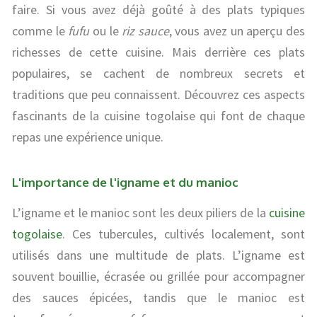
faire. Si vous avez déjà goûté à des plats typiques
comme le
fufu
ou le
riz sauce
, vous avez un aperçu des
richesses de cette cuisine. Mais derrière ces plats
populaires, se cachent de nombreux secrets et
traditions que peu connaissent. Découvrez ces aspects
fascinants de la cuisine togolaise qui font de chaque
repas une expérience unique.
L'importance de l'igname et du manioc
L’igname et le manioc sont les deux piliers de la
cuisine
togolaise
. Ces tubercules, cultivés localement, sont
utilisés dans une multitude de plats. L’igname est
souvent bouillie, écrasée ou grillée pour accompagner
des sauces épicées, tandis que le manioc est