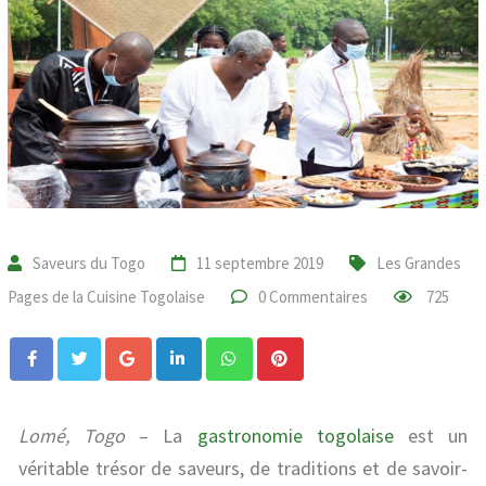
Saveurs du Togo
11 septembre 2019
Les Grandes
Pages de la Cuisine Togolaise
0 Commentaires
725
Lomé, Togo
– La
gastronomie togolaise
est un
véritable trésor de saveurs, de traditions et de savoir-