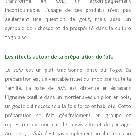
transformé en
fufu
, un accompagnement
incontournable. L’usage de ces produits n’est pas
seulement une question de goût, mais aussi un
symbole de richesse et de prospérité dans la culture
togolaise.
Les rituels autour de la préparation du fufu
Le
fufu
est un plat traditionnel prisé au Togo. Sa
préparation est un véritable rituel qui mobilise toute la
famille. La pâte de
fufu
est obtenue en écrasant
l’igname bouillie dans un mortier avec un pilon en bois,
un geste qui nécessite à la fois force et habileté. Cette
préparation se fait généralement en groupe et
représente un moment de convivialité et de partage.
Au Togo, le
fufu
n’est pas simplement un plat, mais un