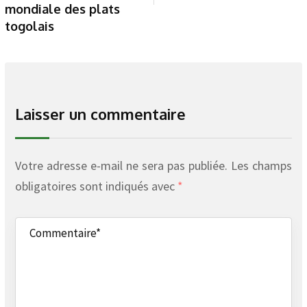
mondiale des plats
togolais
Laisser un commentaire
Votre adresse e-mail ne sera pas publiée.
Les champs
obligatoires sont indiqués avec
*