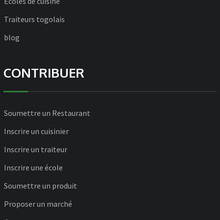
Écoles de cuisine
Traiteurs togolais
blog
CONTRIBUER
Soumettre un Restaurant
Inscrire un cuisinier
Inscrire un traiteur
Inscrire une école
Soumettre un produit
Proposer un marché