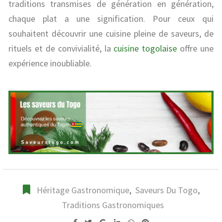
traditions transmises de génération en génération,
chaque plat a une signification. Pour ceux qui
souhaitent découvrir une cuisine pleine de saveurs, de
rituels et de convivialité, la
cuisine togolaise
offre une
expérience inoubliable.
Héritage Gastronomique
,
Saveurs Du Togo
,
Traditions Gastronomiques