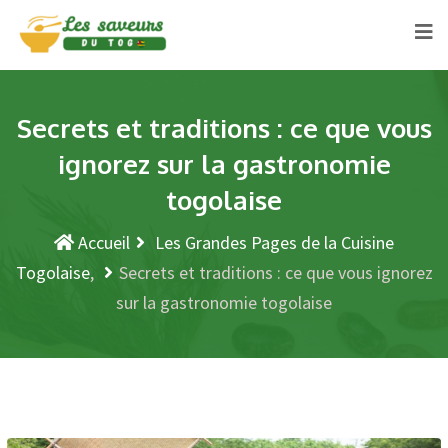
Secrets et traditions : ce que vous
ignorez sur la gastronomie
togolaise
Accueil
Les Grandes Pages de la Cuisine
Togolaise
Secrets et traditions : ce que vous ignorez
sur la gastronomie togolaise