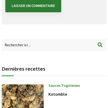
Dernières recettes
Sauces Togolaises
Kotomble