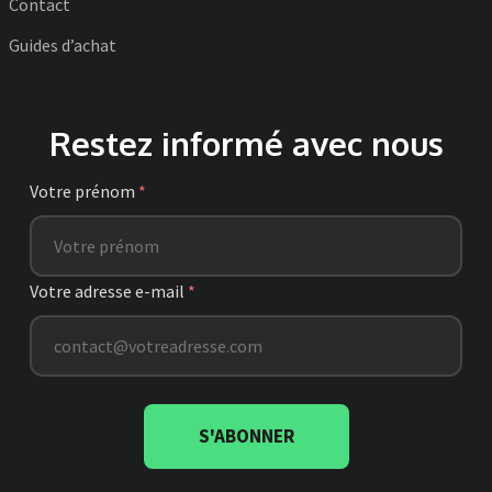
Contact
Guides d’achat
Restez informé avec nous
Votre prénom
*
Votre adresse e-mail
*
S'ABONNER