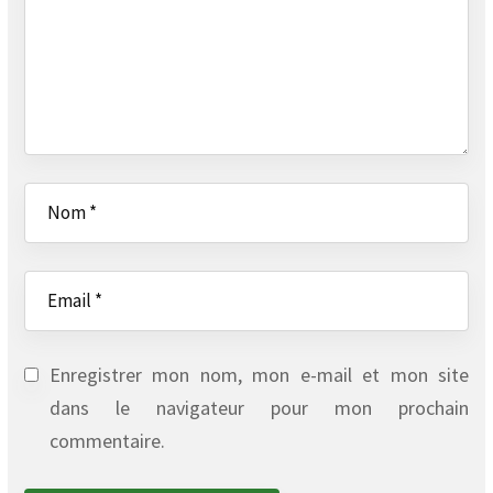
Enregistrer mon nom, mon e-mail et mon site
dans le navigateur pour mon prochain
commentaire.