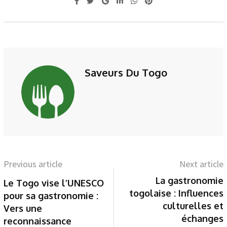
Saveurs Du Togo
Previous article
Next article
La gastronomie
Le Togo vise l’UNESCO
togolaise : Influences
pour sa gastronomie :
culturelles et
Vers une
échanges
reconnaissance