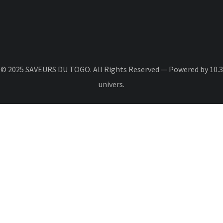
© 2025 SAVEURS DU TOGO. All Rights Reserved — Powered by 10.3
univers.