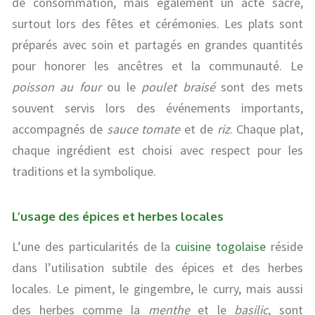
de consommation, mais également un acte sacré,
surtout lors des fêtes et cérémonies. Les plats sont
préparés avec soin et partagés en grandes quantités
pour honorer les ancêtres et la communauté. Le
poisson au four
ou le
poulet braisé
sont des mets
souvent servis lors des événements importants,
accompagnés de
sauce tomate
et de
riz
. Chaque plat,
chaque ingrédient est choisi avec respect pour les
traditions et la symbolique.
L’usage des épices et herbes locales
L’une des particularités de la
cuisine togolaise
réside
dans l’utilisation subtile des épices et des herbes
locales. Le piment, le gingembre, le curry, mais aussi
des herbes comme la
menthe
et le
basilic
, sont