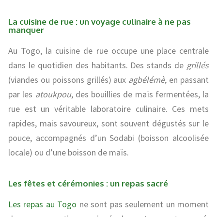
La cuisine de rue : un voyage culinaire à ne pas
manquer
Au Togo, la cuisine de rue occupe une place centrale
dans le quotidien des habitants. Des stands de
grillés
(viandes ou poissons grillés) aux
agbélémè
, en passant
par les
atoukpou
, des bouillies de maïs fermentées, la
rue est un véritable laboratoire culinaire. Ces mets
rapides, mais savoureux, sont souvent dégustés sur le
pouce, accompagnés d’un Sodabi (boisson alcoolisée
locale) ou d’une boisson de maïs.
Les fêtes et cérémonies : un repas sacré
Les repas au Togo
ne sont pas seulement un moment