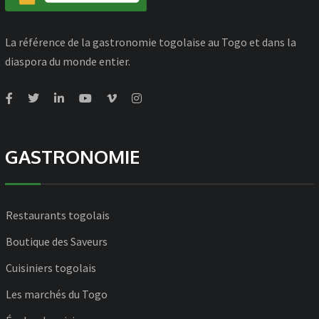
La référence de la gastronomie togolaise au Togo et dans la
diaspora du monde entier.
GASTRONOMIE
Restaurants togolais
Boutique des Saveurs
Cuisiniers togolais
Les marchés du Togo