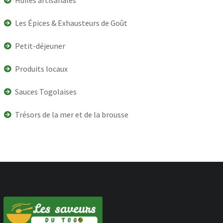
Les Épices & Exhausteurs de Goût
Petit-déjeuner
Produits locaux
Sauces Togolaises
Trésors de la mer et de la brousse